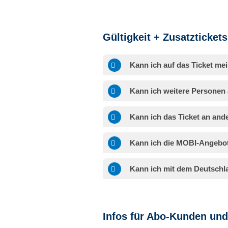
Gültigkeit + Zusatztickets
Kann ich auf das Ticket m
Kann ich weitere Personen
Kann ich das Ticket an an
Kann ich die MOBI-Angebo
Kann ich mit dem Deutschlan
Infos für Abo-Kunden und