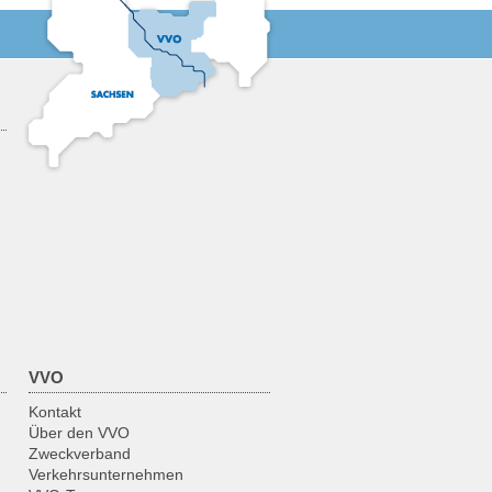
VVO
Kontakt
Über den VVO
Zweckverband
Verkehrsunternehmen