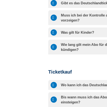
Gibt es das Deutschlandtick
Muss ich bei der Kontrolle
vorzeigen?
Was gilt für Kinder?
Wie lang gilt mein Abo für
kündigen?
Ticketkauf
Wo kann ich das Deutschla
Bis wann muss ich das Abo
einsteigen?