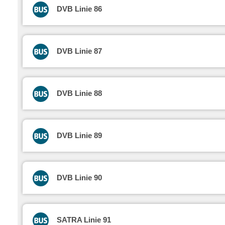
DVB Linie 86
DVB Linie 87
DVB Linie 88
DVB Linie 89
DVB Linie 90
SATRA Linie 91