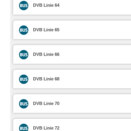
DVB Linie 64
DVB Linie 65
DVB Linie 66
DVB Linie 68
DVB Linie 70
DVB Linie 72