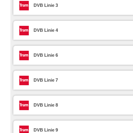
DVB Linie 3
DVB Linie 4
DVB Linie 6
DVB Linie 7
DVB Linie 8
DVB Linie 9