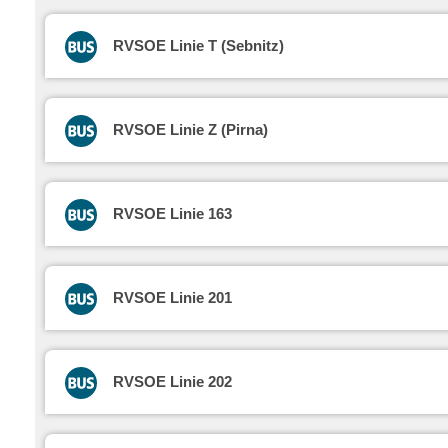
RVSOE Linie T (Sebnitz)
RVSOE Linie Z (Pirna)
RVSOE Linie 163
RVSOE Linie 201
RVSOE Linie 202