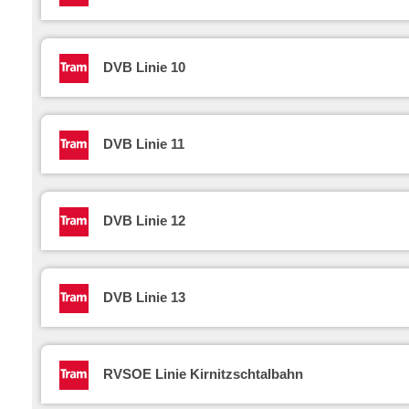
DVB Linie 10
DVB Linie 11
DVB Linie 12
DVB Linie 13
RVSOE Linie Kirnitzschtalbahn