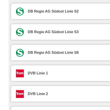
DB Regio AG Südost Linie S2
DB Regio AG Südost Linie S3
DB Regio AG Südost Linie S8
DVB Linie 1
DVB Linie 2