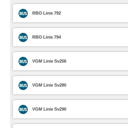
RBO Linie 792
RBO Linie 794
VGM Linie Sv256
VGM Linie Sv280
VGM Linie Sv290