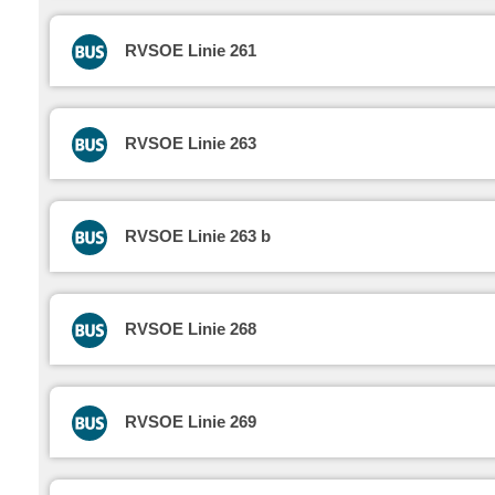
RVSOE Linie 261
RVSOE Linie 263
RVSOE Linie 263 b
RVSOE Linie 268
RVSOE Linie 269