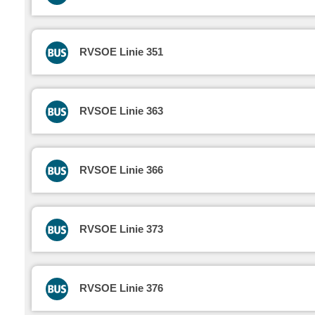
RVSOE Linie 351
RVSOE Linie 363
RVSOE Linie 366
RVSOE Linie 373
RVSOE Linie 376