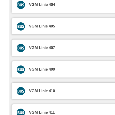
VGM Linie 404
VGM Linie 405
VGM Linie 407
VGM Linie 409
VGM Linie 410
VGM Linie 411