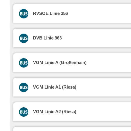
RVSOE Linie 356
DVB Linie 963
VGM Linie A (Großenhain)
VGM Linie A1 (Riesa)
VGM Linie A2 (Riesa)