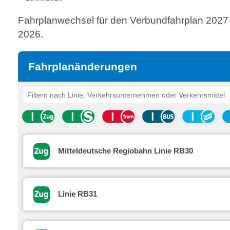
Fahrplanwechsel für den Verbundfahrplan 2027
2026.
Fahrplanänderungen
Mitteldeutsche Regiobahn Linie RB30
Linie RB31