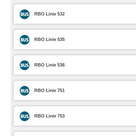
RBO Linie 532
RBO Linie 535
RBO Linie 536
RBO Linie 751
RBO Linie 753