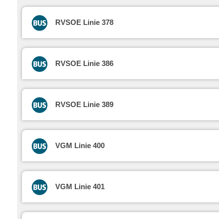
RVSOE Linie 378
RVSOE Linie 386
RVSOE Linie 389
VGM Linie 400
VGM Linie 401