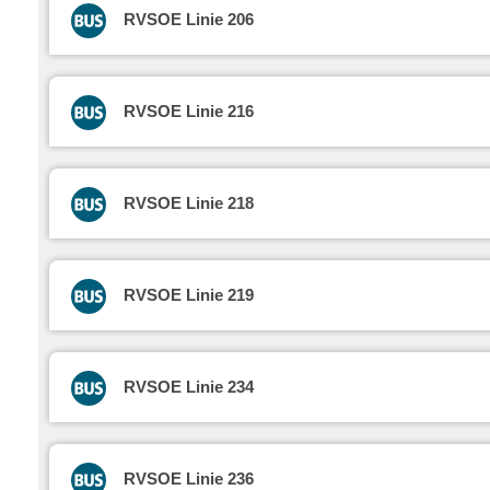
RVSOE Linie 206
RVSOE Linie 216
RVSOE Linie 218
RVSOE Linie 219
RVSOE Linie 234
RVSOE Linie 236