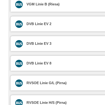
VGM Linie B (Riesa)
DVB Linie EV 2
DVB Linie EV 3
DVB Linie EV 8
RVSOE Linie G/L (Pirna)
RVSOE Linie H/S (Pirna)