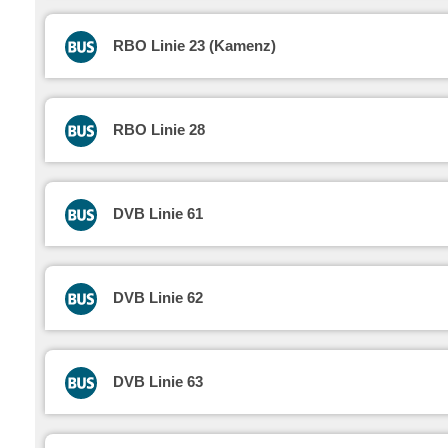
RBO Linie 23 (Kamenz)
RBO Linie 28
DVB Linie 61
DVB Linie 62
DVB Linie 63