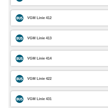
VGM Linie 412
VGM Linie 413
VGM Linie 414
VGM Linie 422
VGM Linie 431