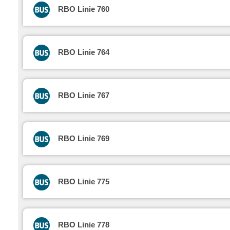
RBO Linie 760
RBO Linie 764
RBO Linie 767
RBO Linie 769
RBO Linie 775
RBO Linie 778