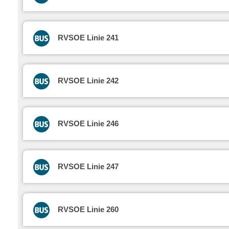
RVSOE Linie 241
RVSOE Linie 242
RVSOE Linie 246
RVSOE Linie 247
RVSOE Linie 260