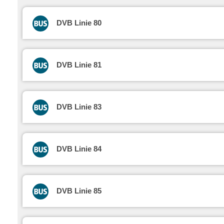
DVB Linie 80
DVB Linie 81
DVB Linie 83
DVB Linie 84
DVB Linie 85