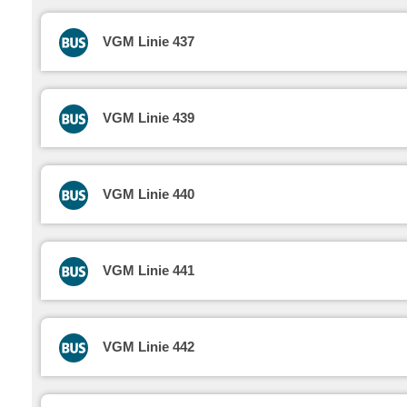
VGM Linie 437
VGM Linie 439
VGM Linie 440
VGM Linie 441
VGM Linie 442