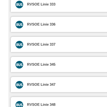
RVSOE Linie 333
RVSOE Linie 336
RVSOE Linie 337
RVSOE Linie 345
RVSOE Linie 347
RVSOE Linie 348