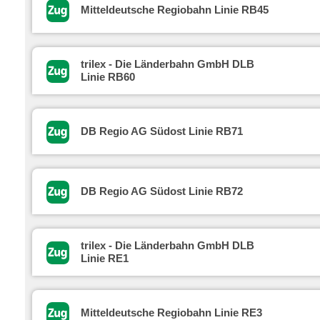
Mitteldeutsche Regiobahn Linie RB45
trilex - Die Länderbahn GmbH DLB
Linie RB60
DB Regio AG Südost Linie RB71
DB Regio AG Südost Linie RB72
trilex - Die Länderbahn GmbH DLB
Linie RE1
Mitteldeutsche Regiobahn Linie RE3