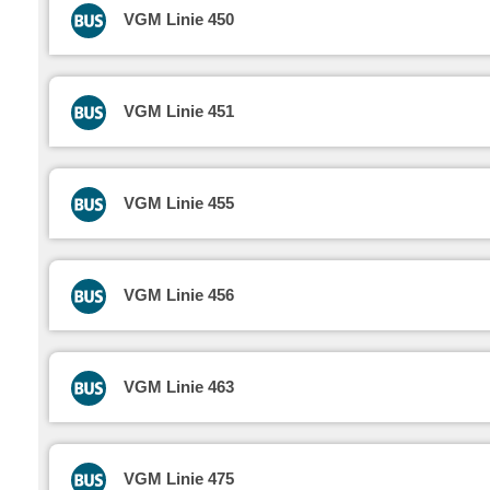
VGM Linie 450
VGM Linie 451
VGM Linie 455
VGM Linie 456
VGM Linie 463
VGM Linie 475