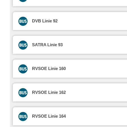
DVB Linie 92
SATRA Linie 93
RVSOE Linie 160
RVSOE Linie 162
RVSOE Linie 164