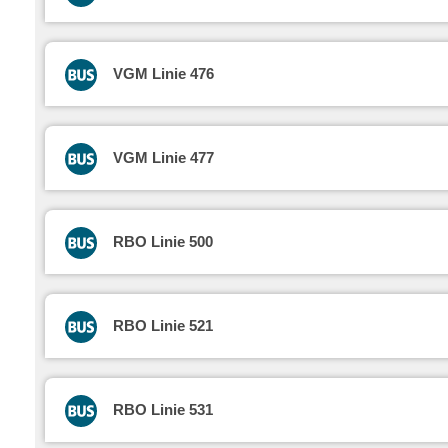
VGM Linie 476
VGM Linie 477
RBO Linie 500
RBO Linie 521
RBO Linie 531