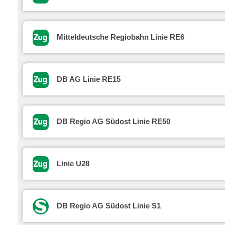
Mitteldeutsche Regiobahn Linie RE6
DB AG Linie RE15
DB Regio AG Südost Linie RE50
Linie U28
DB Regio AG Südost Linie S1