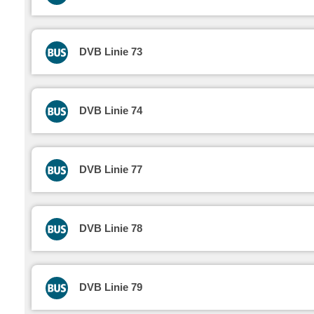
DVB Linie 73
DVB Linie 74
DVB Linie 77
DVB Linie 78
DVB Linie 79