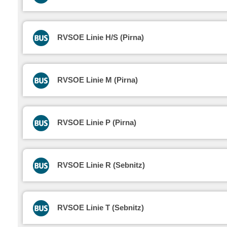
RVSOE Linie H/S (Pirna)
RVSOE Linie M (Pirna)
RVSOE Linie P (Pirna)
RVSOE Linie R (Sebnitz)
RVSOE Linie T (Sebnitz)