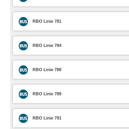
RBO Linie 781
RBO Linie 784
RBO Linie 788
RBO Linie 789
RBO Linie 791