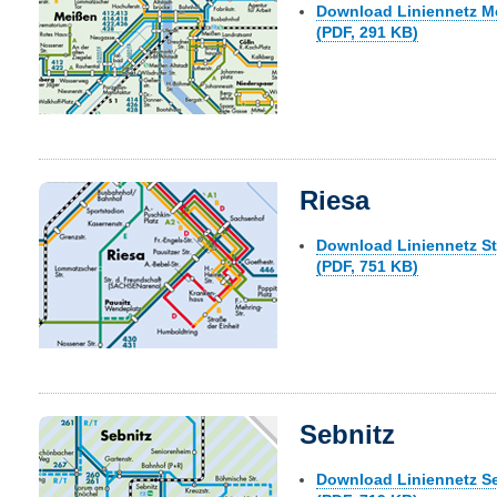
Download Liniennetz M
(PDF, 291 KB)
Riesa
Download Liniennetz St
(PDF, 751 KB)
Sebnitz
Download Liniennetz Se