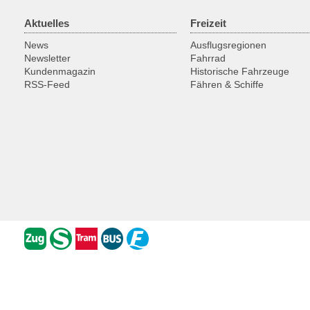
Aktuelles
Freizeit
News
Ausflugsregionen
Newsletter
Fahrrad
Kundenmagazin
Historische Fahrzeuge
RSS-Feed
Fähren & Schiffe