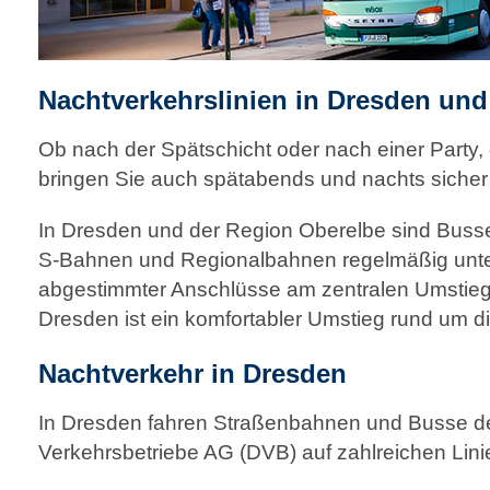
Nachtverkehrslinien in Dresden und
Ob nach der Spätschicht oder nach einer Party,
bringen Sie auch spät­abends und nachts siche
In Dresden und der Region Oberelbe sind Buss
S‑Bahnen und Regionalbahnen regelmäßig unt
abgestimmter Anschlüsse am zentralen Umstieg
Dresden ist ein komfortabler Umstieg rund um d
Nachtverkehr in Dresden
In Dresden fahren Straßenbahnen und Busse d
Verkehrsbetriebe AG (DVB) auf zahlreichen Lini