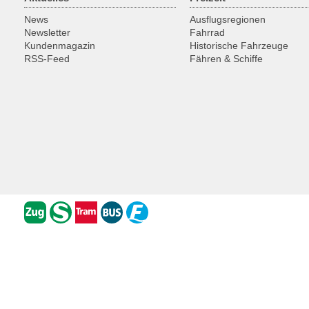
News
Ausflugsregionen
Newsletter
Fahrrad
Kundenmagazin
Historische Fahrzeuge
RSS-Feed
Fähren & Schiffe