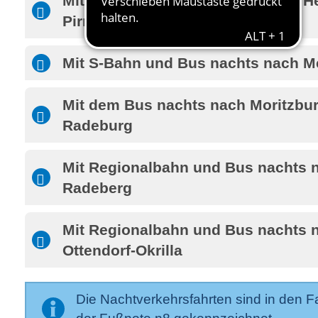
Mit S-Bahn und Bus nachts nach H
Pirna
Mit S-Bahn und Bus nachts nach M
Mit dem Bus nachts nach Moritzbu
Radeburg
Mit Regionalbahn und Bus nachts 
Radeberg
Mit Regionalbahn und Bus nachts 
Ottendorf-Okrilla
Die Nachtverkehrsfahrten sind in den F