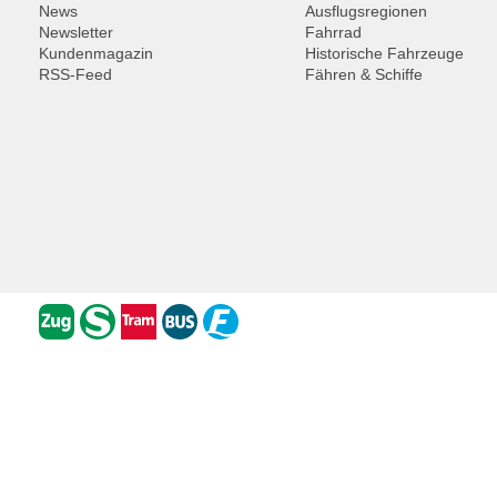
News
Ausflugsregionen
Newsletter
Fahrrad
Kundenmagazin
Historische Fahrzeuge
RSS-Feed
Fähren & Schiffe