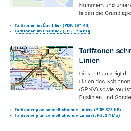
Nummern und unter­sc
bilden die Grund­lage
Tarifzonen im Überblick (PDF, 997 KB)
Tarifzonen im Überblick (JPG, 194 KB)
Tarifzonen sch
Linien
Dieser Plan zeigt di
Linien des Schienen
(SPNV) sowie tourist
Buslinien und Sonder­v
Tarifzonenplan schnellfahrende Linien (PDF, 373 KB)
Tarifzonenplan schnellfahrende Linien (JPG, 2,4 MB)