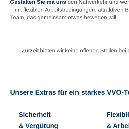
Gestalten Sie mit uns
den Nahverkehr und wer
– mit flexiblen Arbeitsbedingungen, attraktiven 
Team, das gemeinsam etwas bewegen will.
Zurzeit bieten wir keine offenen Stellen b
Unsere Extras für ein starkes VVO-
Sicherheit
Flexibil
& Vergütung
& Arbe