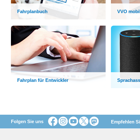
Fahrplanbuch
VVO mobi
Fahrplan für Entwickler
Sprachass
Folgen Sie uns
Empfehlen Si