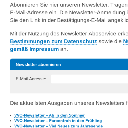
Abonnieren Sie hier unseren Newsletter. Tragen
E-Mail-Adresse ein. Die Newsletter-Anmeldung is
Sie den Link in der Bestätigungs-E-Mail angekli
Mit der Nutzung des Newsletter-Aboservice erk
Bestimmungen zum Datenschutz
sowie die
N
gemäß Impressum
an.
Newsletter abonnieren
E-Mail-Adresse:
Die aktuellsten Ausgaben unseres Newsletters fi
VVO-Newsletter – Ab in den Sommer
VVO-Newsletter – Farbenfroh in den Frühling
VVO-Newsletter – Viel Neues zum Jahresende