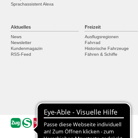
Sprachassistent Alexa
Aktuelles
Freizeit
News
Ausflugsregionen
Newsletter
Fahrrad
Kundenmagazin
Historische Fahrzeuge
RSS-Feed
Fähren & Schiffe