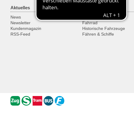
Aktuelles
Freizeit
News
Ausflugsregionen
Newsletter
Fahrrad
Kundenmagazin
Historische Fahrzeuge
RSS-Feed
Fähren & Schiffe