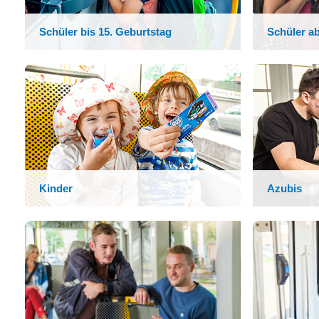
Schüler bis 15. Geburtstag
Schüler ab
Kinder
Azubis